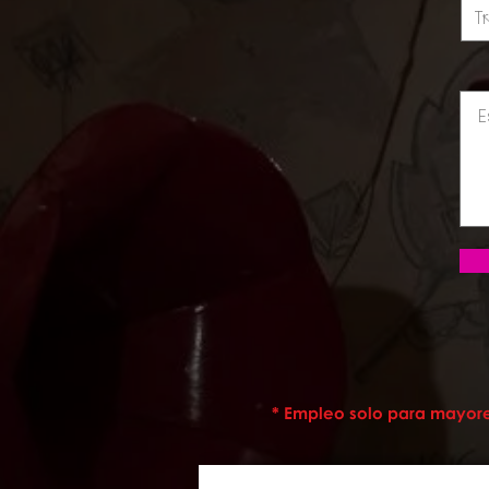
* Empleo solo para mayore