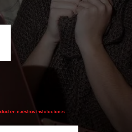
ad en nuestras instalaciones.